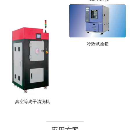
冷热试验箱
真空等离子清洗机