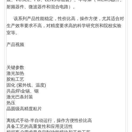
射频器件、微波器件和混合电
路）。
该系列产品性能稳定，性价比高，操作方便，尤其适合对
生产效率要求不高，对精度要求高的科学研究所和院校实验
室等。
产品视频
关键参数
激光加热
胶粘工艺
固化 (紫外线、温度)
共晶焊\金锡、铟
激光巴条封装
热压
晶圆级高精度粘片
离线式手动-半自动运行，操作方便性价比高
具备工艺的高重复性和应用灵活性