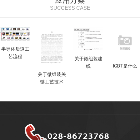
应用方案
SUCCESS CASE
半导体后道工
艺流程
关于微组装建
IGBT是什么
线
关于微组装关
键工艺技术