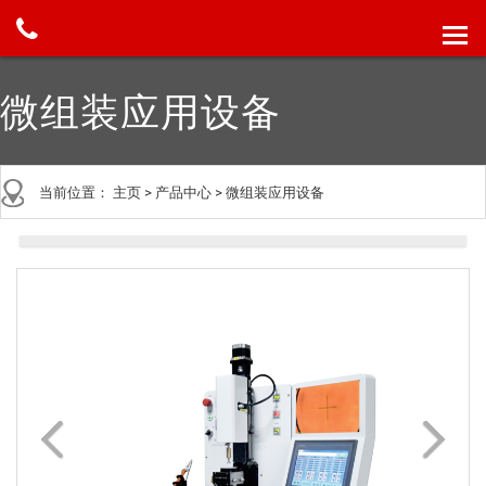
微组装应用设备
当前位置：
主页
>
产品中心
>
微组装应用设备