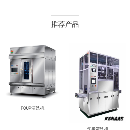
推荐产品
FOUP清洗机
气相清洗机