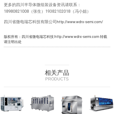
更多的四川半导体微组装设备资讯请联系：
18980821008（张生）19382102018（冯小姐）
四川省微电瑞芯科技有限公司
http://www.wdrx-semi.com/
版权所有：四川省微电瑞芯科技:http://www.wdrx-semi.com 转载
请注明出处
相关产品
PRODUCTS