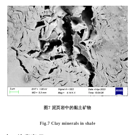
图
7
泥页岩中的黏土矿物
Fig.7 Clay minerals in shale