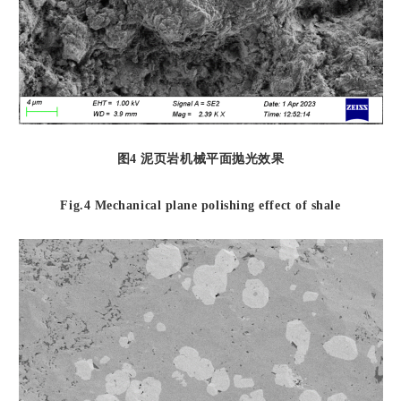
图
4
泥页岩机械平面抛光效果
Fig.4 Mechanical plane polishing effect of shale