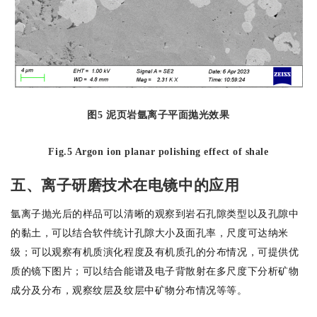
图
5
泥页岩氩离子平面抛光效果
Fig.5 Argon ion planar polishing effect of shale
五、离子研磨技术在电镜中的应用
氩离子抛光后的样品可以清晰的观察到岩石孔隙类型以及孔隙中
的黏土，可以结合软件统计孔隙大小及面孔率，尺度可达纳米
级；可以观察有机质演化程度及有机质孔的分布情况，可提供优
质的镜下图片；可以结合能谱及电子背散射在多尺度下分析矿物
成分及分布，观察纹层及纹层中矿物分布情况等等。