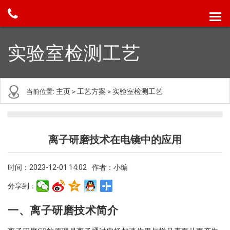
实验室检测工艺
主页
工艺方案
实验室检测工艺
当前位置:
>
>
离子研磨技术在电镜中的应用
时间：2023-12-01 14:02
作者：小编
分享到：
一、离子研磨技术简介