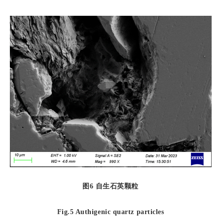
图
6
自生石英颗粒
Fig.5 Authigenic quartz particles