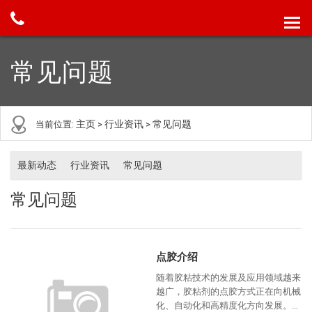
常见问题
主页
行业资讯
常见问题
当前位置:
>
>
最新动态
行业资讯
常见问题
常见问题
点胶介绍
随着胶粘技术的发展及应用领域越来
越广，胶粘剂的点胶方式正在向机械
化、自动化和高精度化方向发展。作