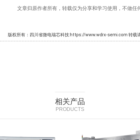
仅为分享和学习使用，不做任何商
版权所有：四川省微电瑞芯科技:https://www.wdrx-semi.com 
相关产品
PRODUCTS