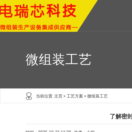
微组装工艺
当前位置:
主页
>
工艺方案
>
微组装工艺
了解密