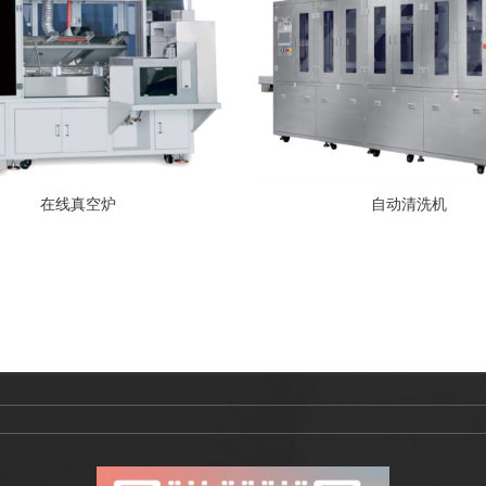
在线真空炉
自动清洗机