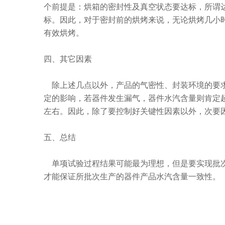
个前提是：烘箱的密封性及真空状态要达标，所谓
标。因此，对于密封前的烘烤来说，无论烘烤几小
有效烘烤。
四、其它因素
除上述几点以外，产品的气密性、封装环境的要求（
定的影响，若器件发生漏气，器件水汽含量则肯定超
左右。因此，除了要控制好关键性因素以外，次要
五、总结
单项试验过程结果可能最为理想，但是要实现批次
才能保证所批次生产的器件产品水汽含量一致性。