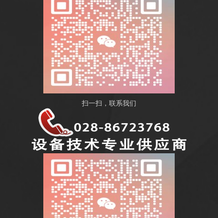
扫一扫，联系我们