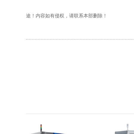
文章归原作者所有，转载
途！内容如有侵权，请联系本部删除！