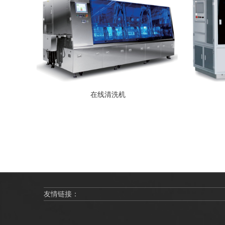
在线清洗机
友情链接：