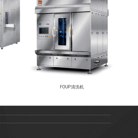
FOUP清洗机