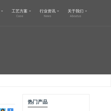
工艺方案
行业资讯
关于我们
Case
News
Aboutus
热门产品