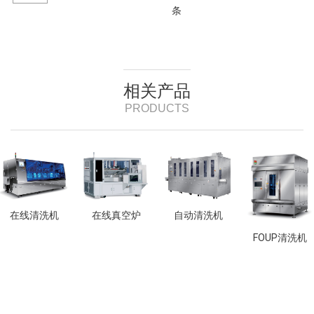
条
相关产品
PRODUCTS
在线清洗机
在线真空炉
自动清洗机
FOUP清洗机