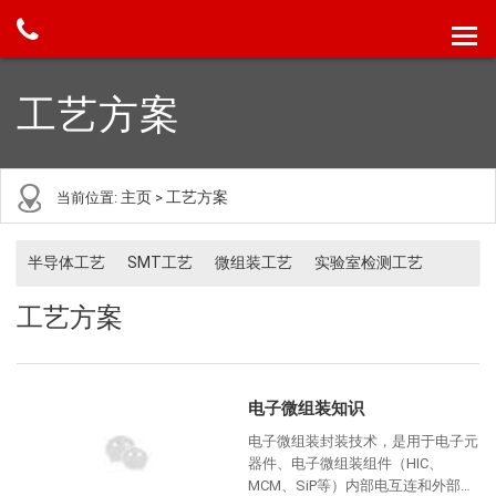
工艺方案
主页
工艺方案
当前位置:
>
半导体工艺
SMT工艺
微组装工艺
实验室检测工艺
工艺方案
电子微组装知识
电子微组装封装技术，是用于电子元
器件、电子微组装组件（HIC、
MCM、SiP等）内部电互连和外部保