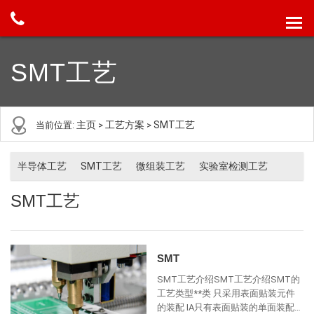
SMT工艺
主页
工艺方案
SMT工艺
当前位置:
>
>
半导体工艺
SMT工艺
微组装工艺
实验室检测工艺
SMT工艺
SMT
SMT工艺介绍SMT工艺介绍SMT的
工艺类型**类 只采用表面贴装元件
的装配 IA只有表面贴装的单面装配