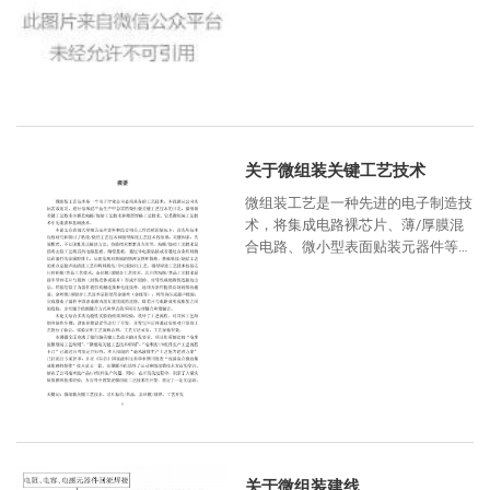
护性封装的重要技术，它不仅关系到
电子元器件、电子微组装组件自身
关于微组装关键工艺技术
微组装工艺是一种先进的电子制造技
术，将集成电路裸芯片、薄/厚膜混
合电路、微小型表面贴装元器件等进
行高密度互连，构成高密度、多功能
模块化电子产品。微组装技术的应用
关于微组装建线