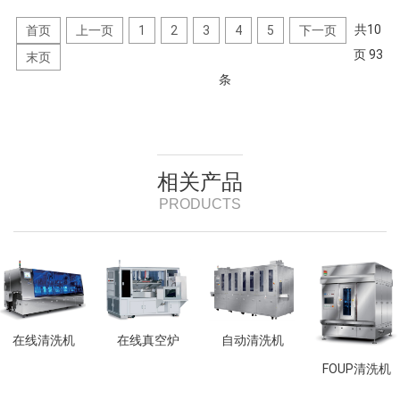
共
10
首页
上一页
1
2
3
4
5
下一页
页
93
末页
条
相关产品
PRODUCTS
在线清洗机
在线真空炉
自动清洗机
FOUP清洗机