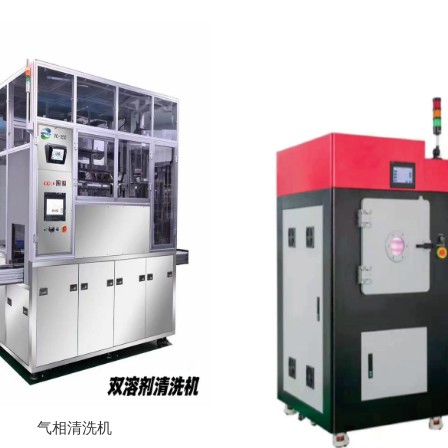
气相清洗机