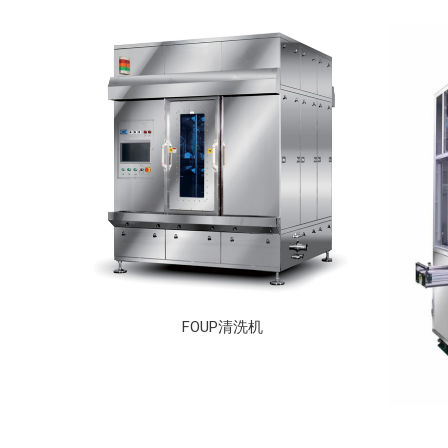
FOUP清洗机