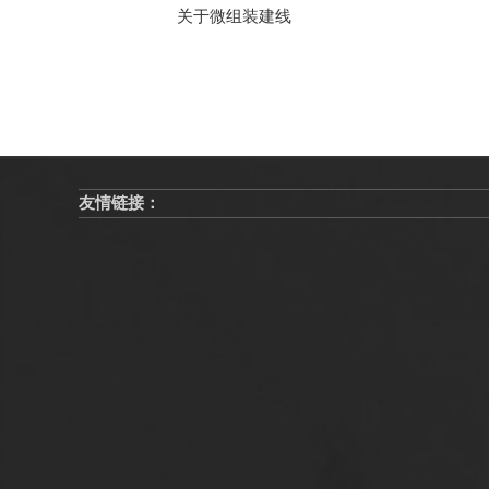
关于微组装建线
友情链接：