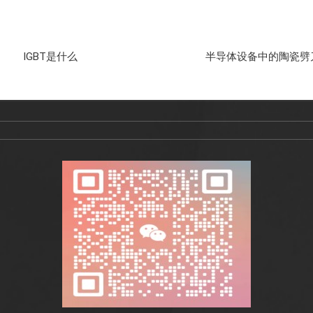
IGBT是什么
半导体设备中的陶瓷劈