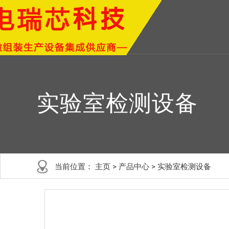
实验室检测设备
当前位置：
主页
>
产品中心
>
实验室检测设备