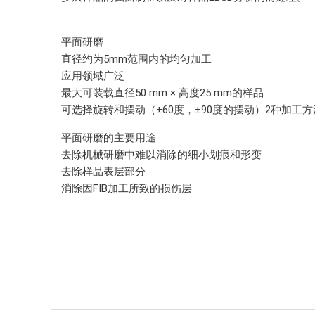
平面研磨
直径约为5mm范围内的均匀加工
应用领域广泛
最大可装载直径50 mm × 高度25 mm的样品
可选择旋转和摆动（±60度，±90度的摆动）2种加工方
平面研磨的主要用途
去除机械研磨中难以消除的细小划痕和形变
去除样品表层部分
消除因FIB加工所致的损伤层