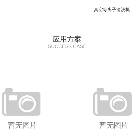
真空等离子清洗机
应用方案
SUCCESS CASE