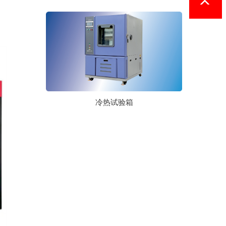
冷热试验箱