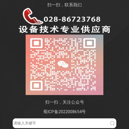
扫一扫，联系我们
扫一扫，关注公众号
蜀ICP备2022008654号