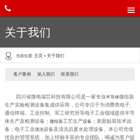
关于我们
主页
关于我们
当前位置:
>
客户案例
加入我们
联系我们
四川省微电瑞芯科技有限公司是一家专业
微组装
半导体
生产实验检测设备集成供应商，公司专注于为消费类电子、
通信终端、工业控制、军工研究所等电子工业领域提供半导
体生产及检测设备；
工艺生产
；表面贴装技术设
微组装
设备
备；电子工业
设备及清洗后废水处理设备。本公司凭借
清洗
优良的管理系统，加上经验丰富的专业团队，竭诚为客户提