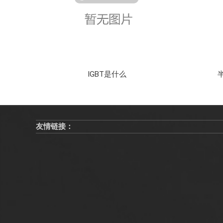
IGBT是什么
友情链接：