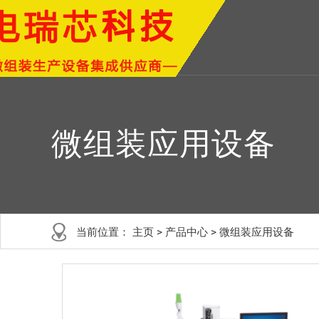
微组装应用设备
当前位置：
主页
>
产品中心
>
微组装应用设备