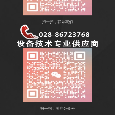
扫一扫，联系我们
扫一扫，关注公众号