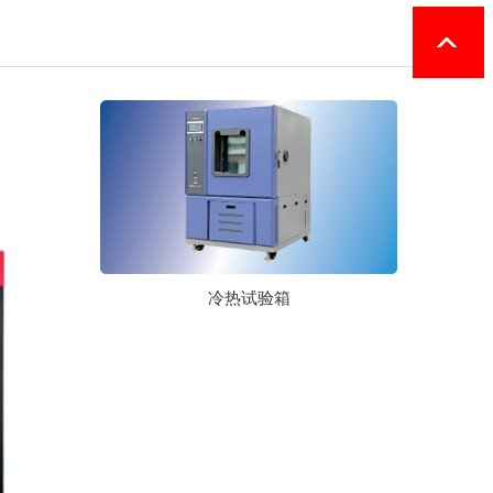
冷热试验箱