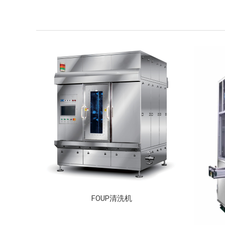
FOUP清洗机