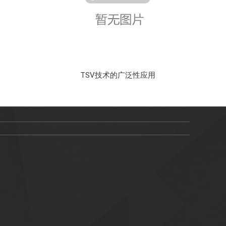
TSV技术的广泛性应用