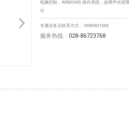
电脑控制，WINDOWS 操作系统，故障声光
可
专属业务员联系方式：18980821008
服务热线：
028-86723768