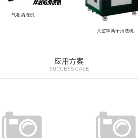
气相清洗机
真空等离子清洗机
应用方案
SUCCESS CASE